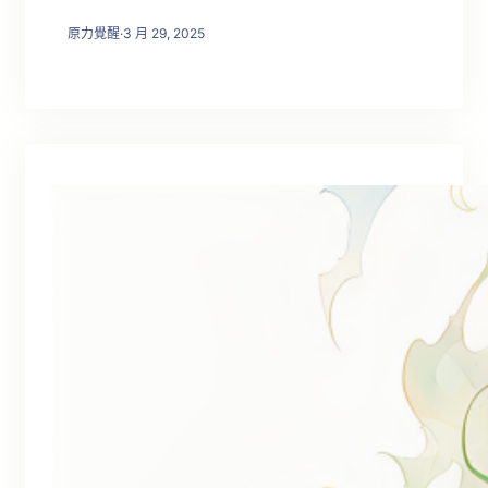
原力覺醒
·
3 月 29, 2025