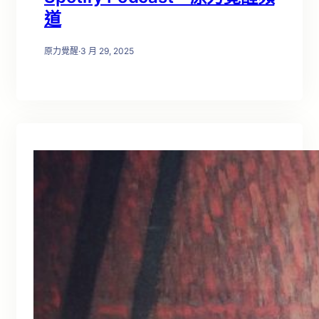
道
原力覺醒
·
3 月 29, 2025