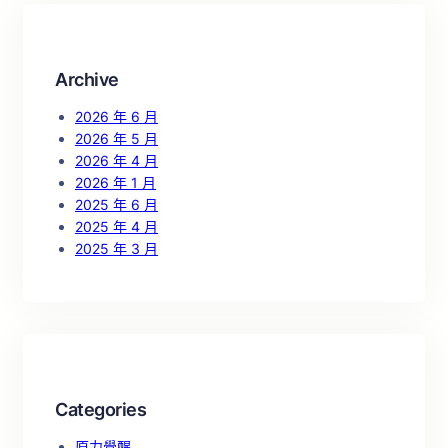
c
h
Archive
2026 年 6 月
2026 年 5 月
2026 年 4 月
2026 年 1 月
2025 年 6 月
2025 年 4 月
2025 年 3 月
Categories
原力覺醒