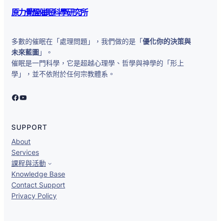
原力覺醒催眠科學研究所
多數的催眠在「處理問題」，我們做的是「
優化你的決策與
未來藍圖
」。
催眠是一門科學，它是超越心理學、哲學與神學的「形上
學」，並不依附於任何宗教體系。
原力覺醒催眠科學研究所
YouTube
SUPPORT
About
Services
課程與活動
Knowledge Base
Contact Support
Privacy Policy