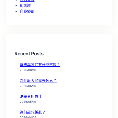
知識庫
自我療癒
Recent Posts
冥想與睡眠有什麼不同？
2026/06/10
為什麼大腦需要休息？
2026/06/10
決策者的夥伴
2026/05/19
為何越想越亂？
2026/04/27