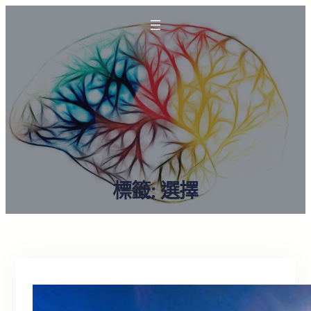
標籤:
選擇