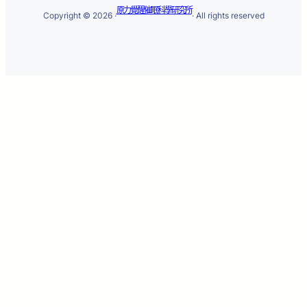
原力覺醒催眠科學研究所
Copyright © 2026 ·
· All rights reserved