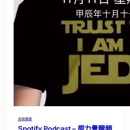
自我療癒
Spotify Podcast – 原力覺醒頻