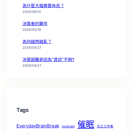
為什麼大腦需要休息？
2026/06/10
決策者的夥伴
2026/05/19
為何越想越亂？
2026/04/27
決策困難是因為”資訊”不夠?
2026/04/27
Tags
催眠
EverydayBrainBreak
podcast
光之工作者