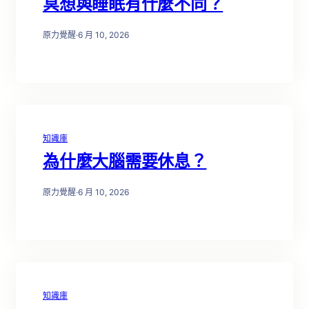
冥想與睡眠有什麼不同？
原力覺醒
·
6 月 10, 2026
知識庫
為什麼大腦需要休息？
原力覺醒
·
6 月 10, 2026
知識庫