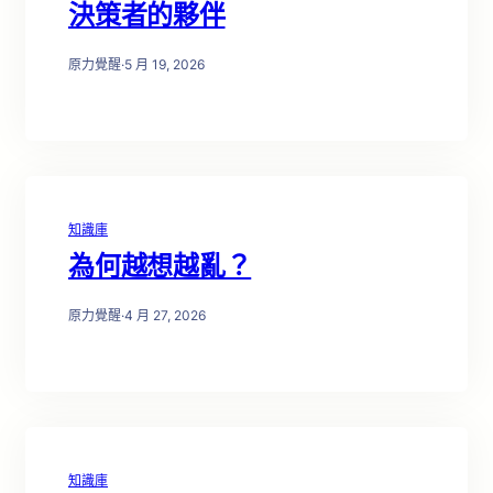
決策者的夥伴
原力覺醒
·
5 月 19, 2026
知識庫
為何越想越亂？
原力覺醒
·
4 月 27, 2026
知識庫