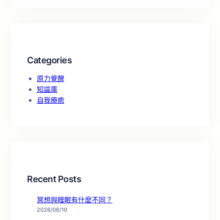
Categories
原力覺醒
知識庫
自我療癒
Recent Posts
冥想與睡眠有什麼不同？
2026/06/10