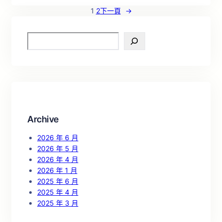
1
2
下一頁
→
S
e
a
r
c
h
Archive
2026 年 6 月
2026 年 5 月
2026 年 4 月
2026 年 1 月
2025 年 6 月
2025 年 4 月
2025 年 3 月