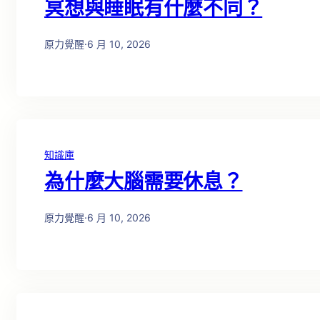
冥想與睡眠有什麼不同？
原力覺醒
·
6 月 10, 2026
知識庫
為什麼大腦需要休息？
原力覺醒
·
6 月 10, 2026