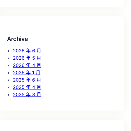
a
r
c
h
Archive
2026 年 6 月
2026 年 5 月
2026 年 4 月
2026 年 1 月
2025 年 6 月
2025 年 4 月
2025 年 3 月