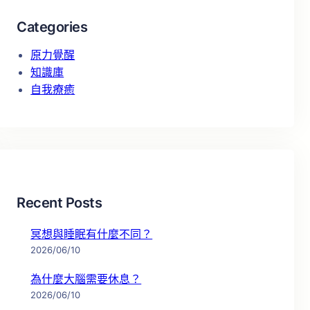
Categories
原力覺醒
知識庫
自我療癒
Recent Posts
冥想與睡眠有什麼不同？
2026/06/10
為什麼大腦需要休息？
2026/06/10