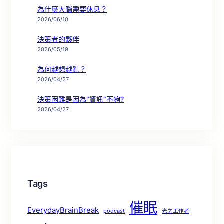
為什麼大腦需要休息？
2026/06/10
決策者的夥伴
2026/05/19
為何越想越亂？
2026/04/27
決策困難是因為”資訊”不夠?
2026/04/27
Tags
催眠
EverydayBrainBreak
podcast
光之工作者