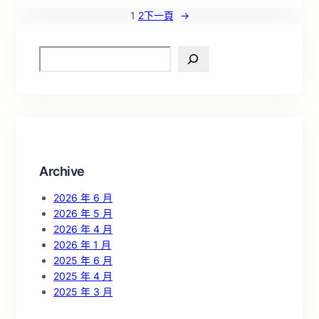
1
2
下一頁
→
S
e
a
r
c
h
Archive
2026 年 6 月
2026 年 5 月
2026 年 4 月
2026 年 1 月
2025 年 6 月
2025 年 4 月
2025 年 3 月