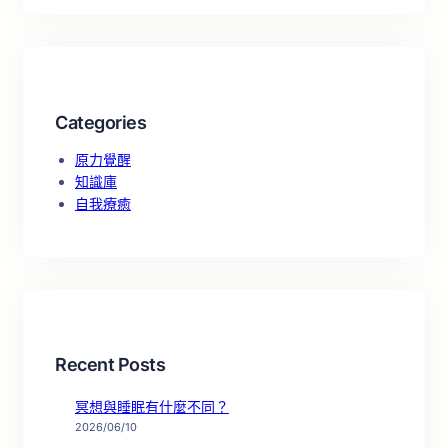
Categories
原力覺醒
知識庫
自我療癒
Recent Posts
冥想與睡眠有什麼不同？
2026/06/10