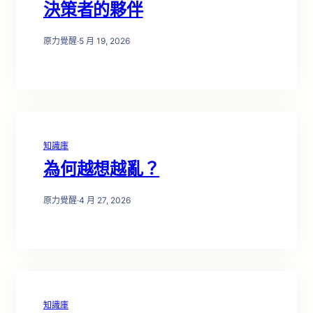
決策者的夥伴
原力覺醒
·
5 月 19, 2026
知識庫
為何越想越亂？
原力覺醒
·
4 月 27, 2026
知識庫