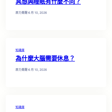
冥想與睡眠有什麼不同？
原力覺醒
·
6 月 10, 2026
知識庫
為什麼大腦需要休息？
原力覺醒
·
6 月 10, 2026
知識庫