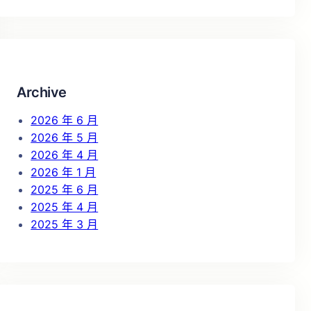
a
r
c
h
Archive
2026 年 6 月
2026 年 5 月
2026 年 4 月
2026 年 1 月
2025 年 6 月
2025 年 4 月
2025 年 3 月