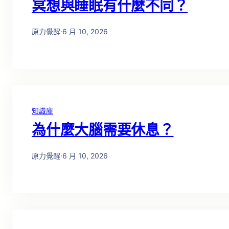
冥想與睡眠有什麼不同？
原力覺醒
·
6 月 10, 2026
知識庫
為什麼大腦需要休息？
原力覺醒
·
6 月 10, 2026