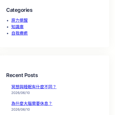
Categories
原力覺醒
知識庫
自我療癒
Recent Posts
冥想與睡眠有什麼不同？
2026/06/10
為什麼大腦需要休息？
2026/06/10