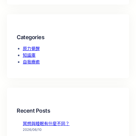
Categories
原力覺醒
知識庫
自我療癒
Recent Posts
冥想與睡眠有什麼不同？
2026/06/10