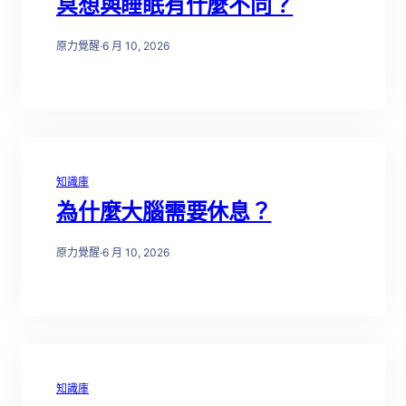
冥想與睡眠有什麼不同？
原力覺醒
·
6 月 10, 2026
知識庫
為什麼大腦需要休息？
原力覺醒
·
6 月 10, 2026
知識庫