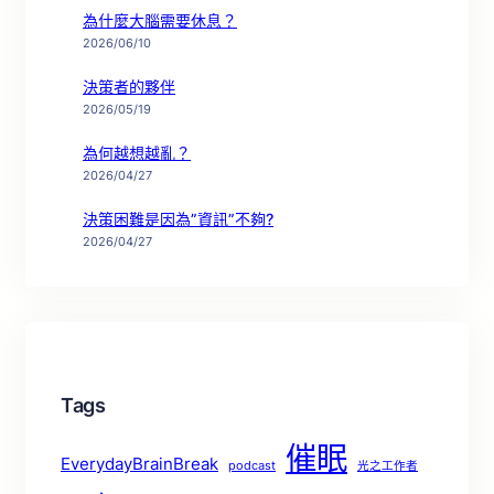
為什麼大腦需要休息？
2026/06/10
決策者的夥伴
2026/05/19
為何越想越亂？
2026/04/27
決策困難是因為”資訊”不夠?
2026/04/27
Tags
催眠
EverydayBrainBreak
podcast
光之工作者