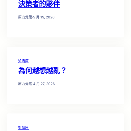
決策者的夥伴
原力覺醒
·
5 月 19, 2026
知識庫
為何越想越亂？
原力覺醒
·
4 月 27, 2026
知識庫