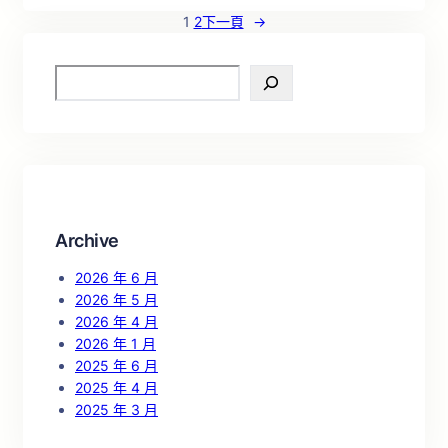
1
2
下一頁
→
S
e
a
r
c
h
Archive
2026 年 6 月
2026 年 5 月
2026 年 4 月
2026 年 1 月
2025 年 6 月
2025 年 4 月
2025 年 3 月